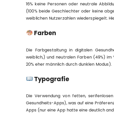
16% keine Personen oder neutrale Abbildu
(100% beide Geschlechter oder keine abge
weiblichen Nutzerzahlen wiederspiegelt. Hi
Farben
Die Farbgestaltung in digitalen Gesund
weiblich,) und neutralen Farben (49%) im
20% eher männlich durch dunklen Modus).
Typografie
Die Verwendung von fetten, serifenlosen
Gesundheits-Apps), was auf eine Präferenz f
Apps (nur eine App hatte eine deutlich an