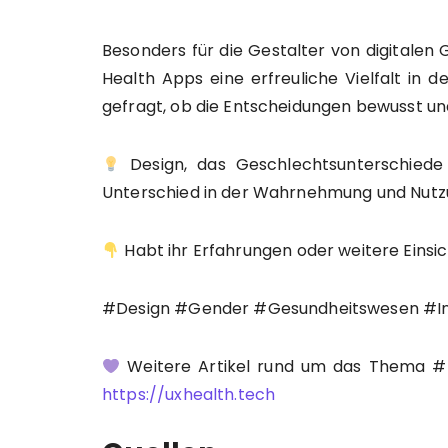
Besonders für die Gestalter von digitalen
Health Apps eine erfreuliche Vielfalt in 
gefragt, ob die Entscheidungen bewusst und
Design, das Geschlechtsunterschiede b
Unterschied in der Wahrnehmung und Nutz
Habt ihr Erfahrungen oder weitere Einsic
#Design #Gender #Gesundheitswesen #Ink
Weitere Artikel rund um das Thema #U
https://uxhealth.tech