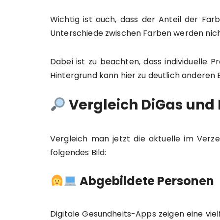
Wichtig ist auch, dass der Anteil der Far
Unterschiede zwischen Farben werden ni
Dabei ist zu beachten, dass individuelle
Hintergrund kann hier zu deutlich anderen 
Vergleich DiGas und
Vergleich man jetzt die aktuelle im Verz
folgendes Bild:
Abgebildete Personen
Digitale Gesundheits-Apps zeigen eine vie