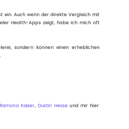
t ein. Auch wenn der direkte Vergleich mit
ieler Health-Apps zeigt, habe ich mich oft
elerei, sondern können einen erheblichen
.
Ramona Kaiser
,
Dustin Hesse
und mir hier: