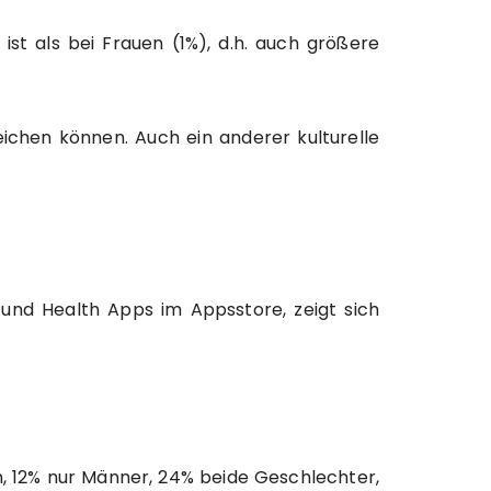
ist als bei Frauen (1%), d.h. auch größere
ichen können. Auch ein anderer kulturelle
 und Health Apps im Appsstore, zeigt sich
n, 12% nur Männer, 24% beide Geschlechter,