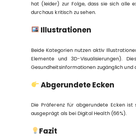
hat (leider) zur Folge, dass sie sich all
durchaus kritisch zu sehen.
Illustrationen
Beide Kategorien nutzen aktiv Illustration
Elemente und 3D-Visualisierungen). Di
Gesundheitsinformationen zugänglich und
Abgerundete Ecken
Die Präferenz für abgerundete Ecken ist 
ausgeprägt als bei Digital Health (66%).
Fazit