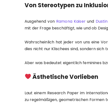
Von Stereotypen zu Inklusio
Ausgehend von
Ramona Kaiser
und
Dusti
mit der Frage beschäftigt, wie und ob Desig
Wahrscheinlich hat jeder von uns eine Vo
dies nicht nur Klischees sind, sondern sich 
Aber was bedeutet eigentlich feminines bz
Ästhetische Vorlieben
Laut einem Research Paper im Internation
zu regelmäßigen, geometrischen Formen t