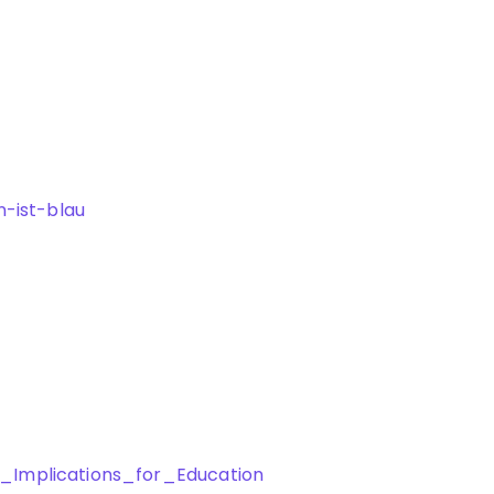
-ist-blau
_Implications_for_Education