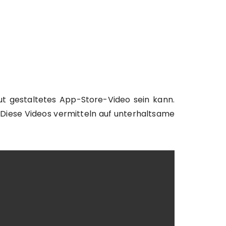
gut gestaltetes App-Store-Video sein kann.
. Diese Videos vermitteln auf unterhaltsame