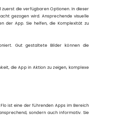
zuerst die verfügbaren Optionen. In dieser
racht gezogen wird. Ansprechende visuelle
n der App. Sie helfen, die Komplexität zu
niert. Gut gestaltete Bilder können die
keit, die App in Aktion zu zeigen, komplexe
. Flo ist eine der führenden Apps im Bereich
ansprechend, sondern auch informativ. Sie