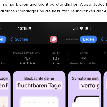
in einer klaren und leicht verständlichen Weise. Jedes B
aftliche Grundlage und die Benutzerfreundlichkeit der 