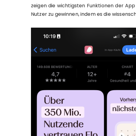
zeigen die wichtigsten Funktionen der App 
Nutzer zu gewinnen, indem es die wissensch