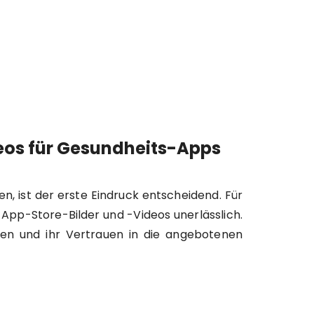
eos für Gesundheits-Apps
n, ist der erste Eindruck entscheidend. Für
App-Store-Bilder und -Videos unerlässlich.
aden und ihr Vertrauen in die angebotenen