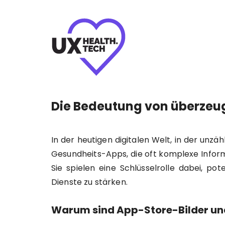
Die Bedeutung von überzeu
In der heutigen digitalen Welt, in der unz
Gesundheits-Apps, die oft komplexe Inform
Sie spielen eine Schlüsselrolle dabei, p
Dienste zu stärken.
Warum sind App-Store-Bilder und