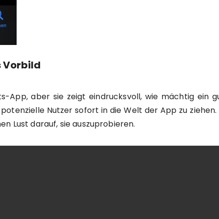
 Vorbild
s-App, aber sie zeigt eindrucksvoll, wie mächtig ein 
potenzielle Nutzer sofort in die Welt der App zu ziehen
en Lust darauf, sie auszuprobieren.