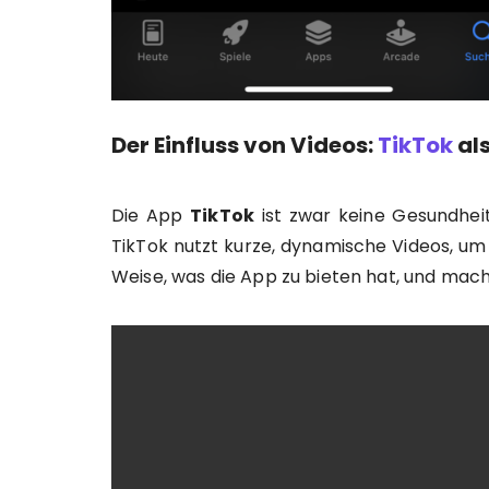
Der Einfluss von Videos:
TikTok
als
Die App
TikTok
ist zwar keine Gesundheit
TikTok nutzt kurze, dynamische Videos, um 
Weise, was die App zu bieten hat, und mach