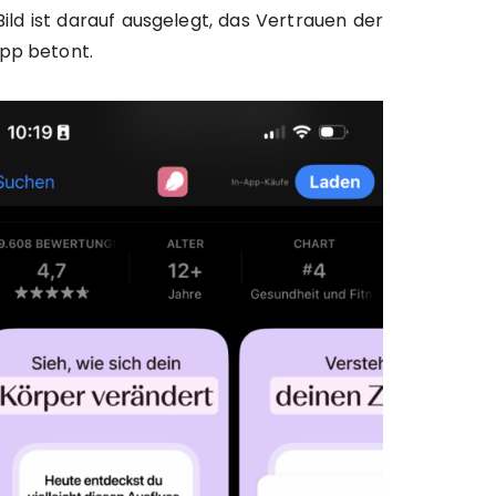
ild ist darauf ausgelegt, das Vertrauen der
App betont.