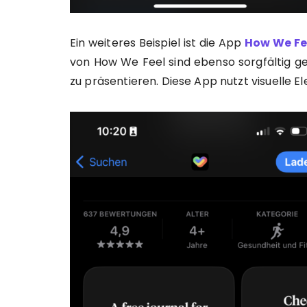
Ein weiteres Beispiel ist die App
How We Fe
von How We Feel sind ebenso sorgfältig ge
zu präsentieren. Diese App nutzt visuelle E