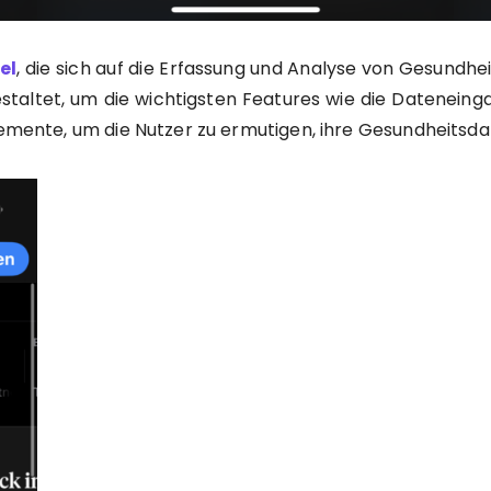
el
, die sich auf die Erfassung und Analyse von Gesundhe
staltet, um die wichtigsten Features wie die Dateneing
lemente, um die Nutzer zu ermutigen, ihre Gesundheitsdat